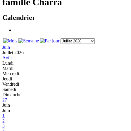
famille Charra
Calendrier
Juin
Juillet 2026
Août
Lundi
Mardi
Mercredi
Jeudi
Vendredi
Samedi
Dimanche
27
Juin
Juin
1
2
3