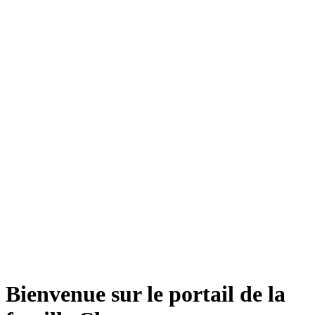
Bienvenue sur le portail de la