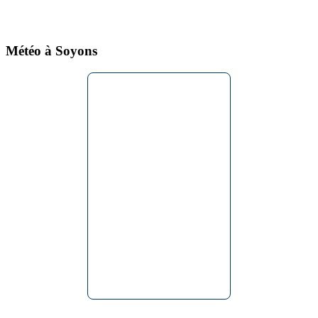
Météo à Soyons