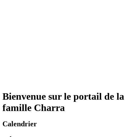
Bienvenue sur le portail de la
famille Charra
Calendrier