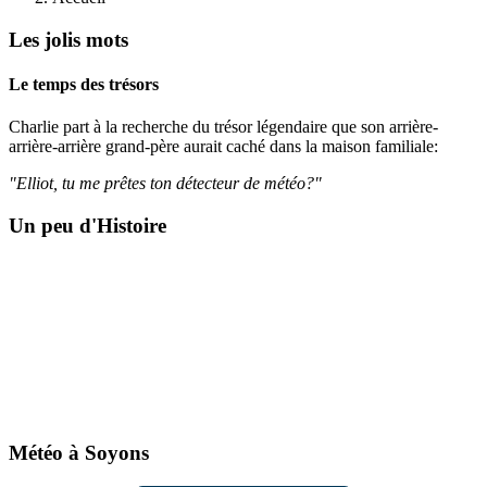
Les jolis mots
Le temps des trésors
Charlie part à la recherche du trésor légendaire que son arrière-
arrière-arrière grand-père aurait caché dans la maison familiale:
"Elliot, tu me prêtes ton détecteur de météo?"
Un peu d'Histoire
Météo à Soyons