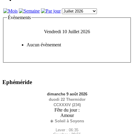
Évènements
Vendredi 10 Juillet 2026
Aucun évènement
Ephéméride
dimanche 9 août 2026
duodi 22 Thermidor
CCXXXIV (234)
Fête du jour :
Amour
☀️ Soleil à Soyons
Lever : 06:35