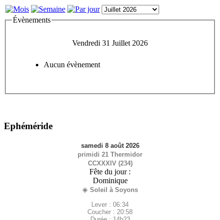
Évènements
Vendredi 31 Juillet 2026
Aucun évènement
Ephéméride
samedi 8 août 2026
primidi 21 Thermidor
CCXXXIV (234)
Fête du jour :
Dominique
☀️ Soleil à Soyons
Lever : 06:34
Coucher : 20:58
Durée : 14h23