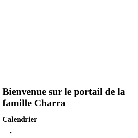
Bienvenue sur le portail de la
famille Charra
Calendrier