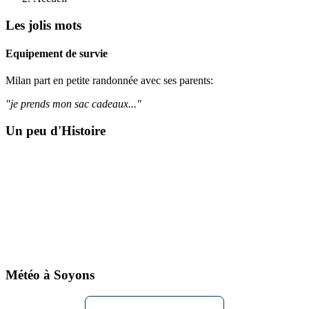
Les jolis mots
Equipement de survie
Milan part en petite randonnée avec ses parents:
"je prends mon sac cadeaux..."
Un peu d'Histoire
Météo à Soyons