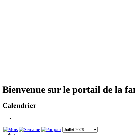
Bienvenue sur le portail de la f
Calendrier