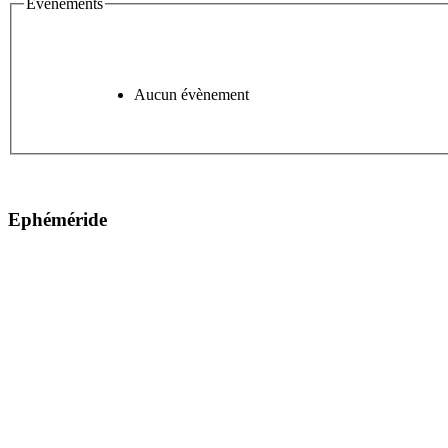
Évènements
Aucun évènement
Ephéméride