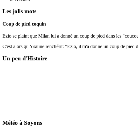
Les jolis mots
Coup de pied coquin
Ezio se plaint que Milan lui a donné un coup de pied dans les "couco
C'est alors qu'Ysaline renchérit: "Ezio, il m'a donne un coup de pied d
Un peu d'Histoire
Météo à Soyons