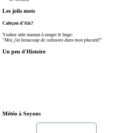
Les jolis mots
Caleçon d'Aix?
Ysaline aide maman à ranger le linge:
"Moi, j'ai beaucoup de calissons dans mon placard!"
Un peu d'Histoire
Météo à Soyons