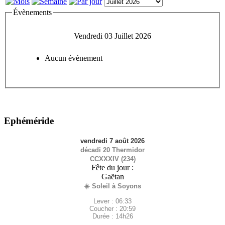
Évènements
Vendredi 03 Juillet 2026
Aucun évènement
Ephéméride
vendredi 7 août 2026
décadi 20 Thermidor
CCXXXIV (234)
Fête du jour :
Gaëtan
☀️ Soleil à Soyons
Lever : 06:33
Coucher : 20:59
Durée : 14h26