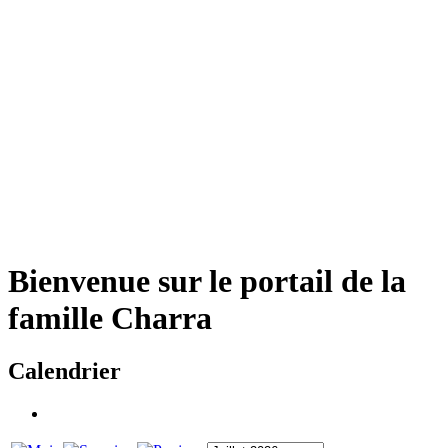
Bienvenue sur le portail de la
famille Charra
Calendrier