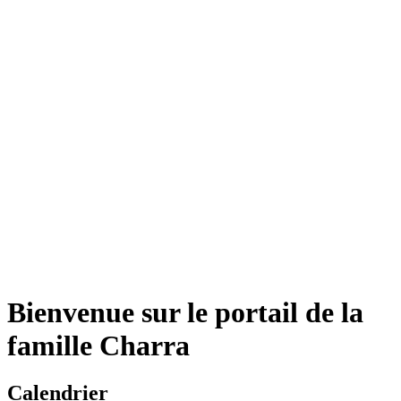
Bienvenue sur le portail de la
famille Charra
Calendrier