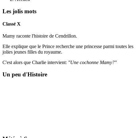
Les jolis mots
Classé X
Mamy raconte l'histoire de Cendrillon.
Elle explique que le Prince recherche une princesse parmi toutes les
jolies jeunes filles du royaume.
C'est alors que Charlie intervient:
"Une cochonne Mamy?"
Un peu d'Histoire