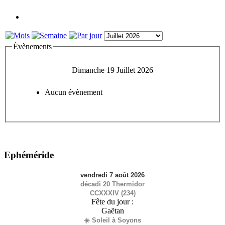
Évènements
Dimanche 19 Juillet 2026
Aucun évènement
Ephéméride
vendredi 7 août 2026
décadi 20 Thermidor
CCXXXIV (234)
Fête du jour :
Gaëtan
☀️ Soleil à Soyons