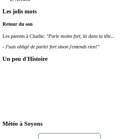
Les jolis mots
Retour du son
Les parents à Charlie:
"Parle moins fort, lis dans ta tête...
- J'suis obligé de parler fort sinon j'entends rien!"
Un peu d'Histoire
Météo à Soyons