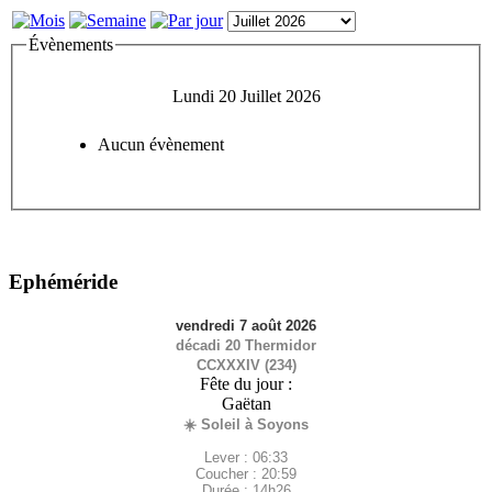
Évènements
Lundi 20 Juillet 2026
Aucun évènement
Ephéméride
vendredi 7 août 2026
décadi 20 Thermidor
CCXXXIV (234)
Fête du jour :
Gaëtan
☀️ Soleil à Soyons
Lever : 06:33
Coucher : 20:59
Durée : 14h26