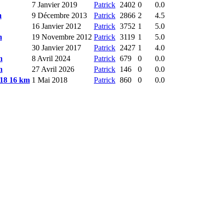
7 Janvier 2019
Patrick
2402
0
0.0
m
9 Décembre 2013
Patrick
2866
2
4.5
16 Janvier 2012
Patrick
3752
1
5.0
m
19 Novembre 2012
Patrick
3119
1
5.0
30 Janvier 2017
Patrick
2427
1
4.0
m
8 Avril 2024
Patrick
679
0
0.0
m
27 Avril 2026
Patrick
146
0
0.0
018 16 km
1 Mai 2018
Patrick
860
0
0.0