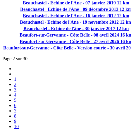
Beauchastel - Echine de l'Ane - 07 janvier 2019 12 km
Beauchastel - Echine de l'Ane - 09 décembre 2013 12 k
Beauchastel - Echine de l'Ane - 16 janvier 2012 12 km
Beauchastel - Echine de l'Ane - 19 novembre 2012 12 k
Beauchastel - Echine de l'âne - 30 janvier 2017 12 km
Beaufort-sur-Gervanne - Côte Belle - 08 avril 2024 16 k
Beaufort-sur-Gervanne - Côte Belle - 27 avril 2026 16 k
Beaufort-sur-Gervanne - Côte Belle - Version courte - 30 avril 2
Page 2 sur 30
1
2
3
4
5
6
7
8
9
10