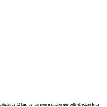
 balades de 12 km, 02 juin pour n'afficher que celle effectuée le 02