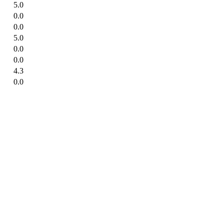
5.0
0.0
0.0
5.0
0.0
0.0
4.3
0.0