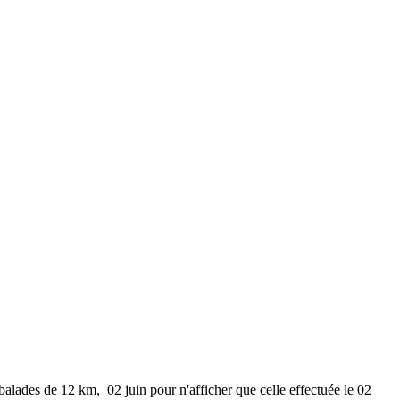
 balades de 12 km, 02 juin pour n'afficher que celle effectuée le 02