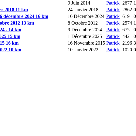
9 Juin 2014
Patrick
2677
1
ier 2018 11 km
24 Janvier 2018
Patrick
2862
0
 16 décembre 2024 16 km
16 Décembre 2024
Patrick
619
0
tobre 2012 13 km
8 Octobre 2012
Patrick
2574
1
24 - 14 km
9 Décembre 2024
Patrick
675
0
2025 15 km
1 Décembre 2025
Patrick
442
0
015 16 km
16 Novembre 2015
Patrick
2196
3
 2022 10 km
10 Janvier 2022
Patrick
1020
0