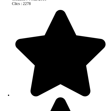
Clics : 2278