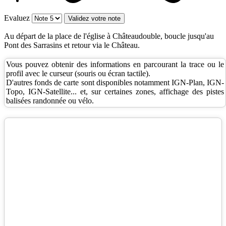
Evaluez
Au départ de la place de l'église à Châteaudouble, boucle jusqu'au
Pont des Sarrasins et retour via le Château.
Vous pouvez obtenir des informations en parcourant la trace ou le
profil avec le curseur (souris ou écran tactile).
D'autres fonds de carte sont disponibles notamment IGN-Plan, IGN-
Topo, IGN-Satellite... et, sur certaines zones, affichage des pistes
balisées randonnée ou vélo.