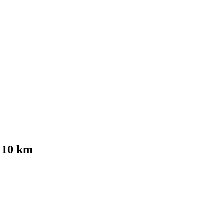
 10 km