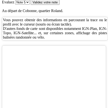
Evaluez
Au départ de Cobonne, quartier Roland.
Vous pouvez obtenir des informations en parcourant la trace ou le
profil avec le curseur (souris ou écran tactile).
D'autres fonds de carte sont disponibles notamment IGN-Plan, IGN-
Topo, IGN-Satellite... et, sur certaines zones, affichage des pistes
balisées randonnée ou vélo.