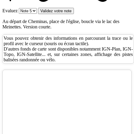
Evaluez
Au départ de Cheminas, place de l'église, boucle via le lac des
Meinettes. Version courte.
Vous pouvez obtenir des informations en parcourant la trace ou le
profil avec le curseur (souris ou écran tactile).
D'autres fonds de carte sont disponibles notamment IGN-Plan, IGN-
Topo, IGN-Satellite... et, sur certaines zones, affichage des pistes
balisées randonnée ou vélo.