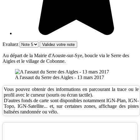
Evaluez
Au départ de la Mairie d'Aouste-sur-Sye, boucle via le Serre des
Aigles et le village de Cobonne.
A l'assaut du Serre des Aigles - 13 mars 2017
Vous pouvez obtenir des informations en parcourant la trace ou le
profil avec le curseur (souris ou écran tactile).
D'autres fonds de carte sont disponibles notamment IGN-Plan, IGN-
Topo, IGN-Satellite... et, sur certaines zones, affichage des pistes
balisées randonnée ou vélo.