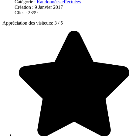
Catégorie :
Randonnées effectuées
Création : 9 Janvier 2017
Clics : 2399
Appréciation des visiteurs:
3
/
5