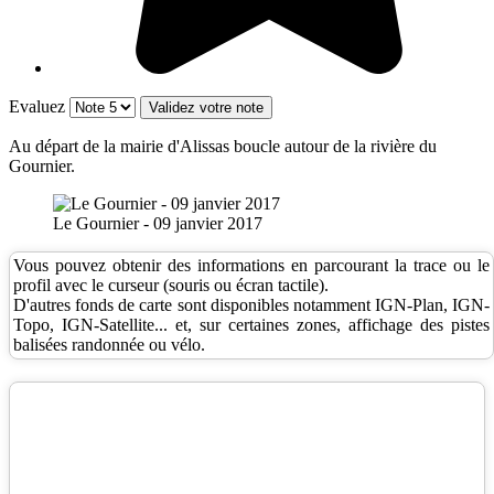
Evaluez
Au départ de la mairie d'Alissas boucle autour de la rivière du
Gournier.
Le Gournier - 09 janvier 2017
Vous pouvez obtenir des informations en parcourant la trace ou le
profil avec le curseur (souris ou écran tactile).
D'autres fonds de carte sont disponibles notamment IGN-Plan, IGN-
Topo, IGN-Satellite... et, sur certaines zones, affichage des pistes
balisées randonnée ou vélo.