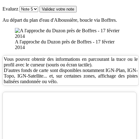
Evaluez
Au départ du plan d'eau d'Alboussière, boucle via Boffres.
A l'approche du Duzon près de Boffres - 17 février
2014
Vous pouvez obtenir des informations en parcourant la trace ou le
profil avec le curseur (souris ou écran tactile).
D'autres fonds de carte sont disponibles notamment IGN-Plan, IGN-
Topo, IGN-Satellite... et, sur certaines zones, affichage des pistes
balisées randonnée ou vélo.