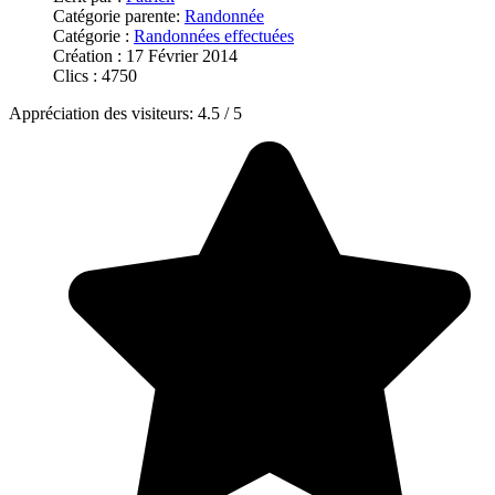
Catégorie parente:
Randonnée
Catégorie :
Randonnées effectuées
Création : 17 Février 2014
Clics : 4750
Appréciation des visiteurs:
4.5
/
5