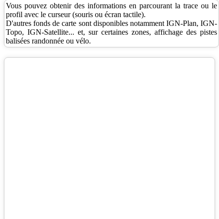
Vous pouvez obtenir des informations en parcourant la trace ou le
profil avec le curseur (souris ou écran tactile).
D'autres fonds de carte sont disponibles notamment IGN-Plan, IGN-
Topo, IGN-Satellite... et, sur certaines zones, affichage des pistes
balisées randonnée ou vélo.