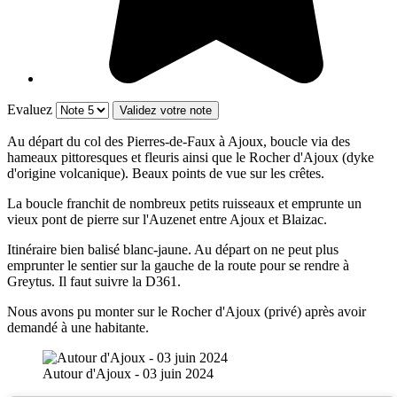
Evaluez
Au départ du col des Pierres-de-Faux à Ajoux, boucle via des
hameaux pittoresques et fleuris ainsi que le Rocher d'Ajoux (dyke
d'origine volcanique). Beaux points de vue sur les crêtes.
La boucle franchit de nombreux petits ruisseaux et emprunte un
vieux pont de pierre sur l'Auzenet entre Ajoux et Blaizac.
Itinéraire bien balisé blanc-jaune. Au départ on ne peut plus
emprunter le sentier sur la gauche de la route pour se rendre à
Greytus. Il faut suivre la D361.
Nous avons pu monter sur le Rocher d'Ajoux (privé) après avoir
demandé à une habitante.
Autour d'Ajoux - 03 juin 2024