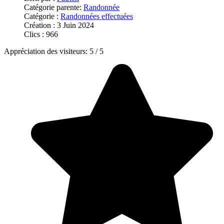
Catégorie parente:
Randonnée
Catégorie :
Randonnées effectuées
Création : 3 Juin 2024
Clics : 966
Appréciation des visiteurs:
5
/
5