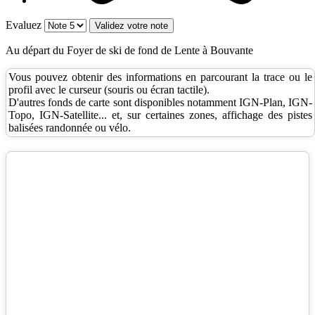
Evaluez
Au départ du Foyer de ski de fond de Lente à Bouvante
Vous pouvez obtenir des informations en parcourant la trace ou le
profil avec le curseur (souris ou écran tactile).
D'autres fonds de carte sont disponibles notamment IGN-Plan, IGN-
Topo, IGN-Satellite... et, sur certaines zones, affichage des pistes
balisées randonnée ou vélo.