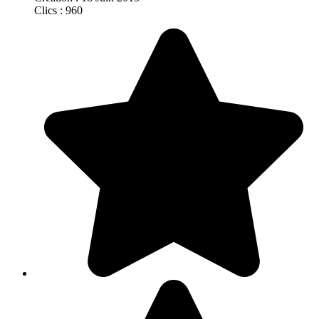
Clics : 960