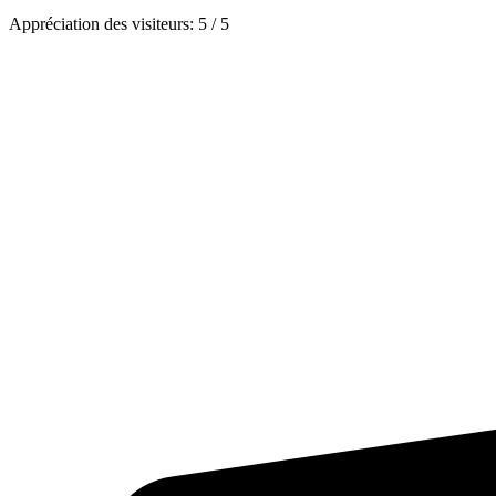
Appréciation des visiteurs:
5
/
5