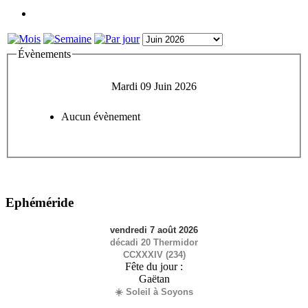
Évènements
Mardi 09 Juin 2026
Aucun évènement
Ephéméride
vendredi 7 août 2026
décadi 20 Thermidor
CCXXXIV (234)
Fête du jour :
Gaëtan
☀️ Soleil à Soyons