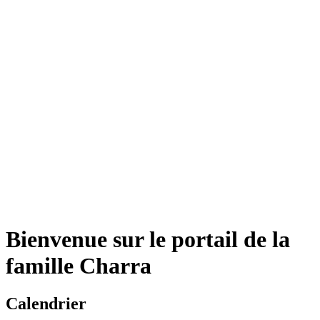
Bienvenue sur le portail de la
famille Charra
Calendrier