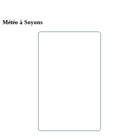
Météo à Soyons