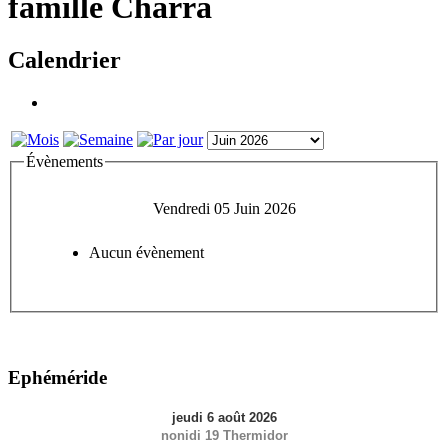
famille Charra
Calendrier
Évènements
Vendredi 05 Juin 2026
Aucun évènement
Ephéméride
jeudi 6 août 2026
nonidi 19 Thermidor