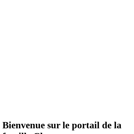
Bienvenue sur le portail de la