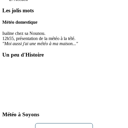
Les jolis mots
Météo domestique
Isaline chez sa Nounou.
12h55, présentation de la météo à la télé.
"Moi aussi j'ai une météo à ma maison..."
Un peu d'Histoire
Météo à Soyons