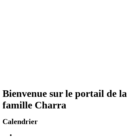
Bienvenue sur le portail de la
famille Charra
Calendrier