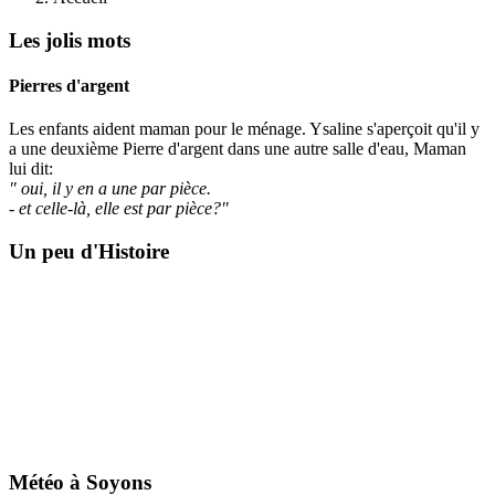
Les jolis mots
Pierres d'argent
Les enfants aident maman pour le ménage. Ysaline s'aperçoit qu'il y
a une deuxième Pierre d'argent dans une autre salle d'eau, Maman
lui dit:
" oui, il y en a une par pièce.
- et celle-là, elle est par pièce?"
Un peu d'Histoire
Météo à Soyons