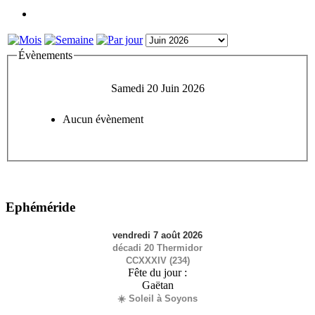
Évènements
Samedi 20 Juin 2026
Aucun évènement
Ephéméride
vendredi 7 août 2026
décadi 20 Thermidor
CCXXXIV (234)
Fête du jour :
Gaëtan
☀️ Soleil à Soyons