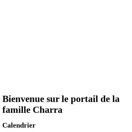
Bienvenue sur le portail de la
famille Charra
Calendrier