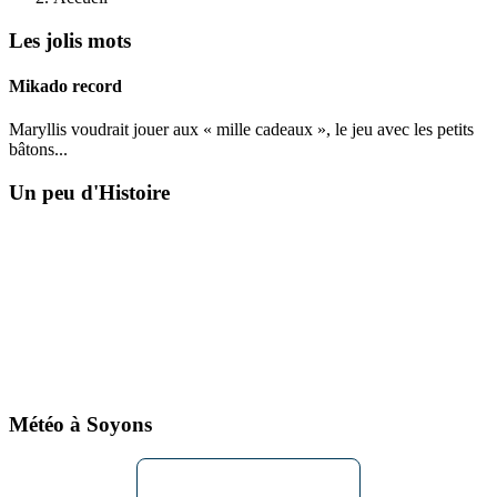
Les jolis mots
Mikado record
Maryllis voudrait jouer aux « mille cadeaux », le jeu avec les petits
bâtons...
Un peu d'Histoire
Météo à Soyons