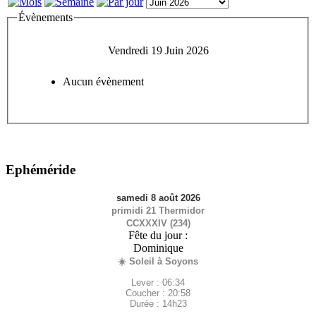
Évènements
Vendredi 19 Juin 2026
Aucun évènement
Ephéméride
samedi 8 août 2026
primidi 21 Thermidor
CCXXXIV (234)
Fête du jour :
Dominique
☀️ Soleil à Soyons
Lever : 06:34
Coucher : 20:58
Durée : 14h23