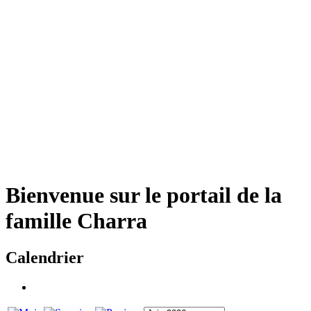
Bienvenue sur le portail de la
famille Charra
Calendrier