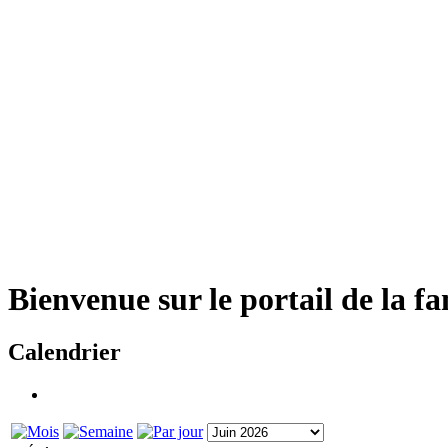
Bienvenue sur le portail de la f
Calendrier