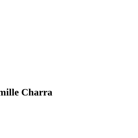
amille Charra