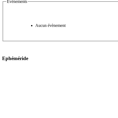
Évènements
Aucun évènement
Ephéméride