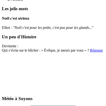
Les jolis mots
Noël c'est sérieux
Elliot :
"Noël c'est pour les petits, c'est pas pour les glands..."
Un peu d'Histoire
Devinette :
Qui s’écria sur le bûcher : « Évêque, je meurs par vous » ?
Réponse
Météo à Soyons