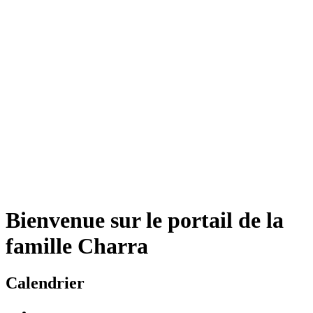
Bienvenue sur le portail de la
famille Charra
Calendrier