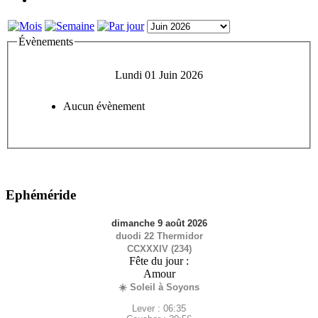
Évènements
Lundi 01 Juin 2026
Aucun évènement
Ephéméride
dimanche 9 août 2026
duodi 22 Thermidor
CCXXXIV (234)
Fête du jour :
Amour
☀️ Soleil à Soyons
Lever : 06:35