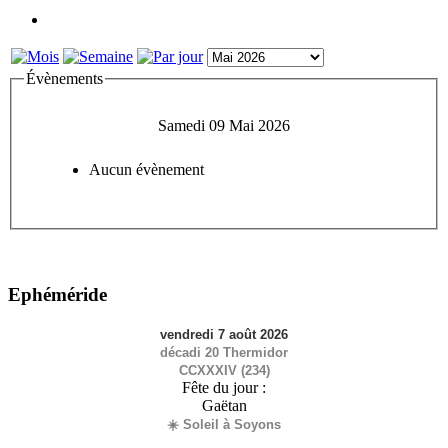
Évènements
Samedi 09 Mai 2026
Aucun évènement
Ephéméride
vendredi 7 août 2026
décadi 20 Thermidor
CCXXXIV (234)
Fête du jour :
Gaëtan
☀️ Soleil à Soyons