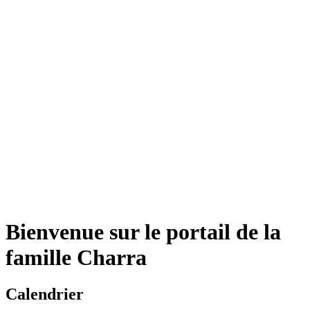
Bienvenue sur le portail de la
famille Charra
Calendrier