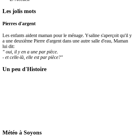
Les jolis mots
Pierres d'argent
Les enfants aident maman pour le ménage. Ysaline s'aperçoit qu'il y
a une deuxième Pierre d'argent dans une autre salle d'eau, Maman
lui dit:
" oui, il y en a une par pièce.
- et celle-là, elle est par pièce?"
Un peu d'Histoire
Météo à Soyons