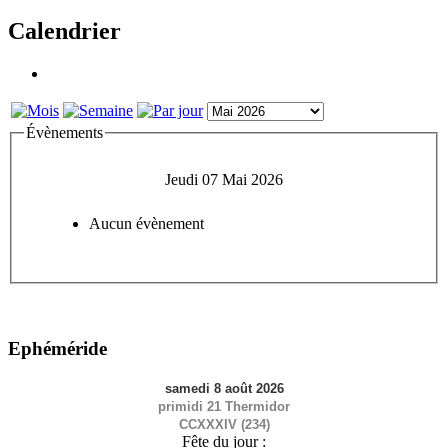
Calendrier
Évènements
Jeudi 07 Mai 2026
Aucun évènement
Ephéméride
samedi 8 août 2026
primidi 21 Thermidor
CCXXXIV (234)
Fête du jour :