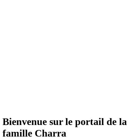
Bienvenue sur le portail de la
famille Charra