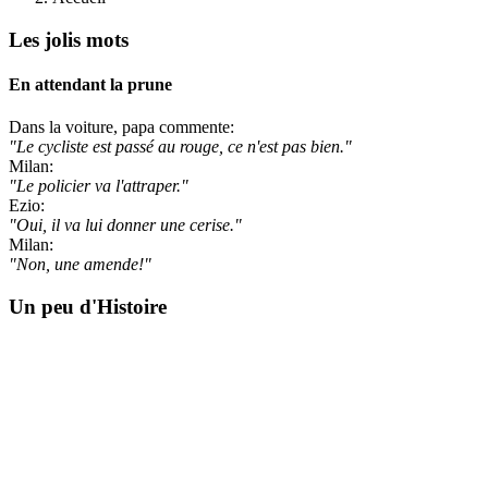
Les jolis mots
En attendant la prune
Dans la voiture, papa commente:
"Le cycliste est passé au rouge, ce n'est pas bien."
Milan:
"Le policier va l'attraper."
Ezio:
"Oui, il va lui donner une cerise."
Milan:
"Non, une amende!"
Un peu d'Histoire