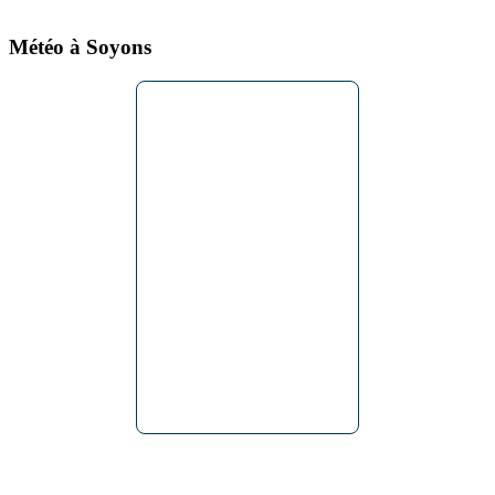
Météo à Soyons