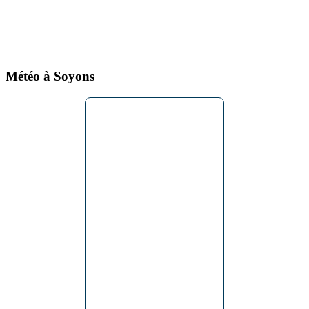
Météo à Soyons