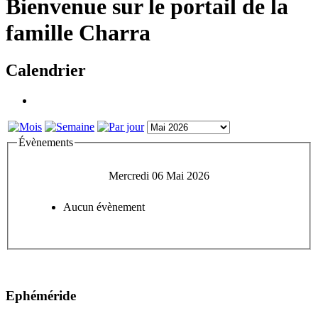
Bienvenue sur le portail de la
famille Charra
Calendrier
Évènements
Mercredi 06 Mai 2026
Aucun évènement
Ephéméride