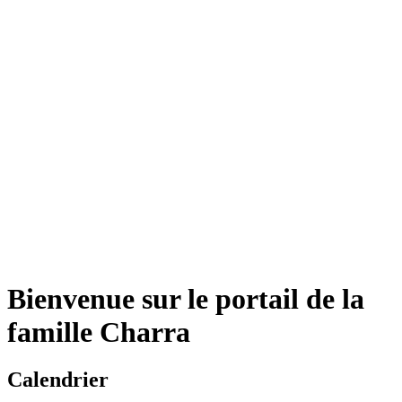
Bienvenue sur le portail de la
famille Charra
Calendrier