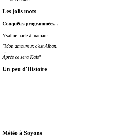
Les jolis mots
Conquêtes programmées...
Ysaline parle à maman:
"Mon amoureux c'est Alban.
...
Après ce sera Kaïs"
Un peu d'Histoire
Météo à Soyons