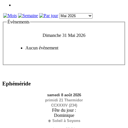
Évènements
Dimanche 31 Mai 2026
Aucun évènement
Ephéméride
samedi 8 août 2026
primidi 21 Thermidor
CCXXXIV (234)
Fête du jour :
Dominique
☀️ Soleil à Soyons