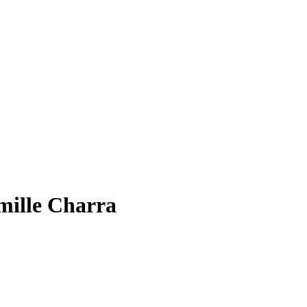
amille Charra