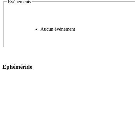
Évènements
Aucun évènement
Ephéméride