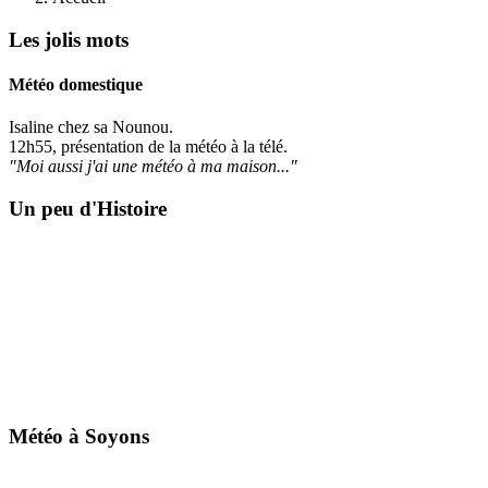
Les jolis mots
Météo domestique
Isaline chez sa Nounou.
12h55, présentation de la météo à la télé.
"Moi aussi j'ai une météo à ma maison..."
Un peu d'Histoire
Météo à Soyons