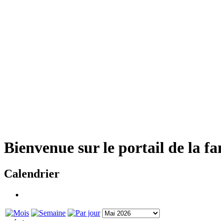
Bienvenue sur le portail de la f
Calendrier