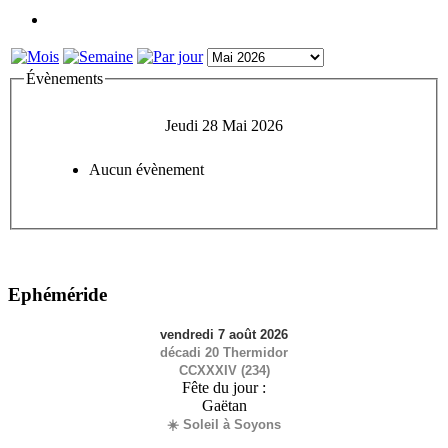
Évènements
Jeudi 28 Mai 2026
Aucun évènement
Ephéméride
vendredi 7 août 2026
décadi 20 Thermidor
CCXXXIV (234)
Fête du jour :
Gaëtan
☀️ Soleil à Soyons