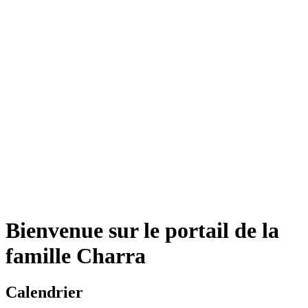
Bienvenue sur le portail de la
famille Charra
Calendrier