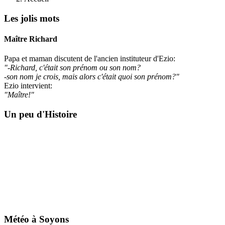
Les jolis mots
Maître Richard
Papa et maman discutent de l'ancien instituteur d'Ezio:
"-Richard, c'était son prénom ou son nom?
-son nom je crois, mais alors c'était quoi son prénom?"
Ezio intervient:
"Maître!"
Un peu d'Histoire
Météo à Soyons