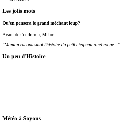
Les jolis mots
Qu'en pensera le grand méchant loup?
Avant de s'endormir, Milan:
"Maman raconte-moi l'histoire du petit chapeau rond rouge..."
Un peu d'Histoire
Météo à Soyons