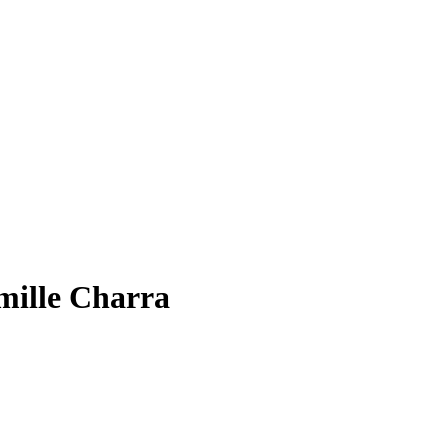
amille Charra