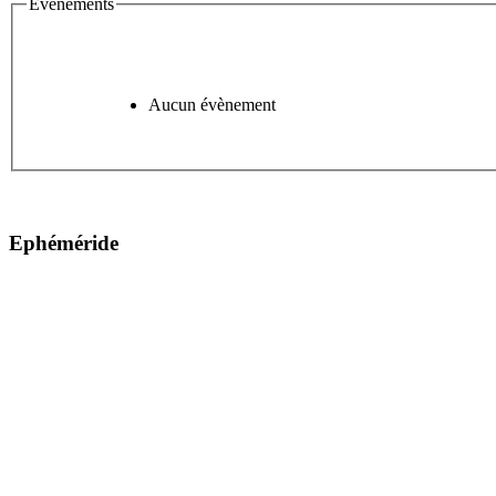
Évènements
Aucun évènement
Ephéméride