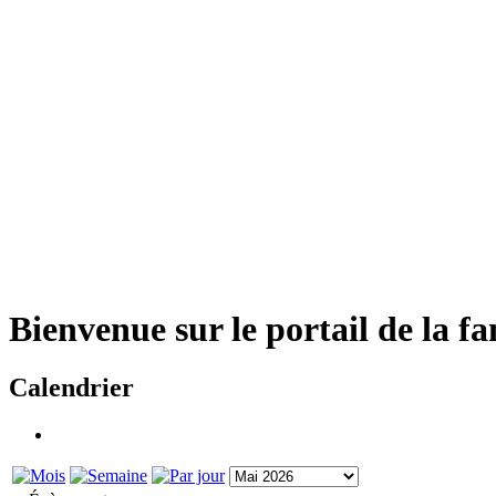
Bienvenue sur le portail de la f
Calendrier