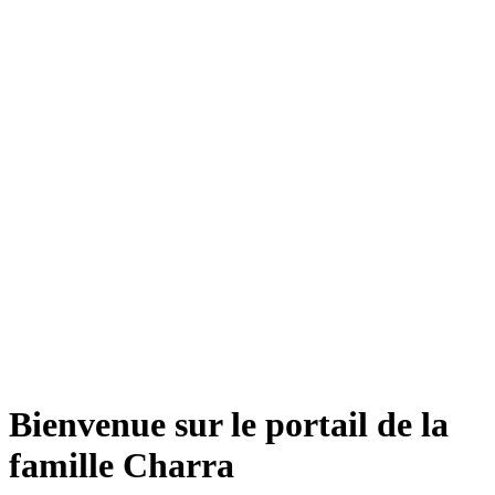
Bienvenue sur le portail de la
famille Charra