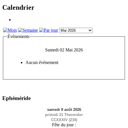
Calendrier
Évènements
Samedi 02 Mai 2026
Aucun évènement
Ephéméride
samedi 8 août 2026
primidi 21 Thermidor
CCXXXIV (234)
Fête du jour :