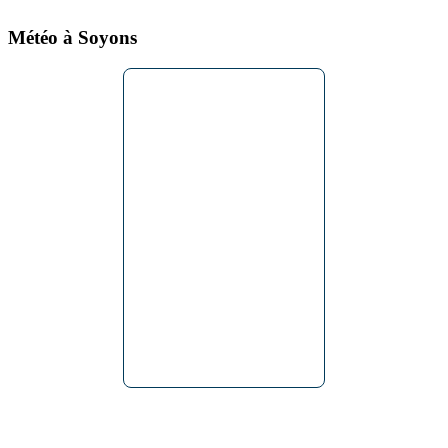
Météo à Soyons