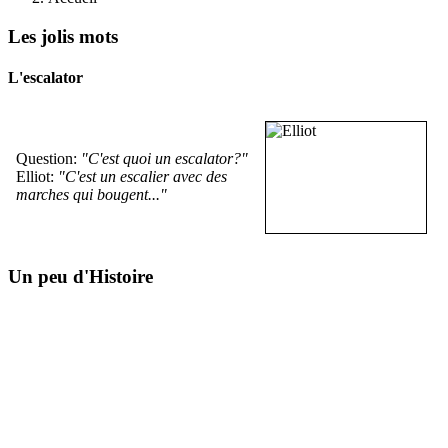
Les jolis mots
L'escalator
Question:
"C'est quoi un escalator?"
Elliot:
"C'est un escalier avec des
marches qui bougent..."
Un peu d'Histoire