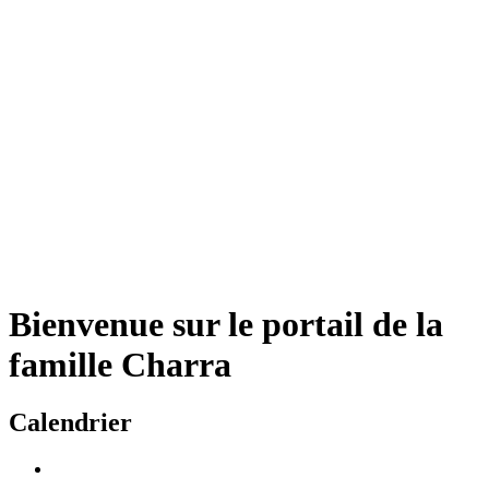
Bienvenue sur le portail de la
famille Charra
Calendrier