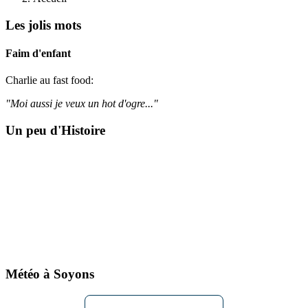
Les jolis mots
Faim d'enfant
Charlie au fast food:
"Moi aussi je veux un hot d'ogre..."
Un peu d'Histoire
Météo à Soyons