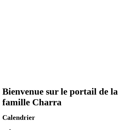
Bienvenue sur le portail de la
famille Charra
Calendrier