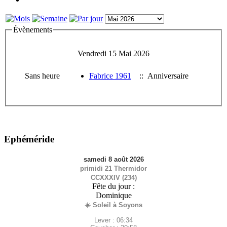
Évènements
Vendredi 15 Mai 2026
Sans heure
Fabrice 1961
:: Anniversaire
Ephéméride
samedi 8 août 2026
primidi 21 Thermidor
CCXXXIV (234)
Fête du jour :
Dominique
☀️ Soleil à Soyons
Lever : 06:34