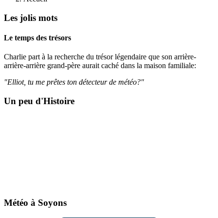
Les jolis mots
Le temps des trésors
Charlie part à la recherche du trésor légendaire que son arrière-
arrière-arrière grand-père aurait caché dans la maison familiale:
"Elliot, tu me prêtes ton détecteur de météo?"
Un peu d'Histoire
Météo à Soyons