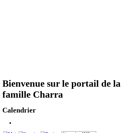
Bienvenue sur le portail de la
famille Charra
Calendrier