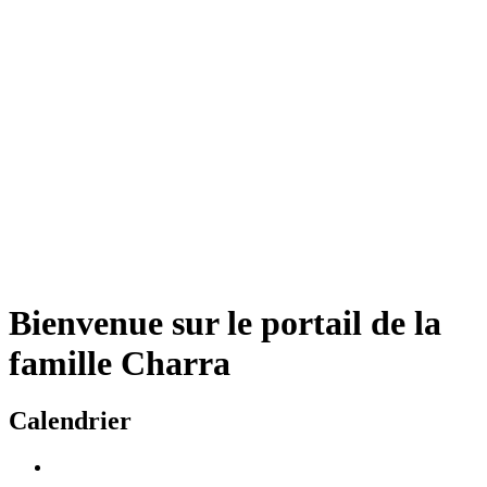
Bienvenue sur le portail de la
famille Charra
Calendrier