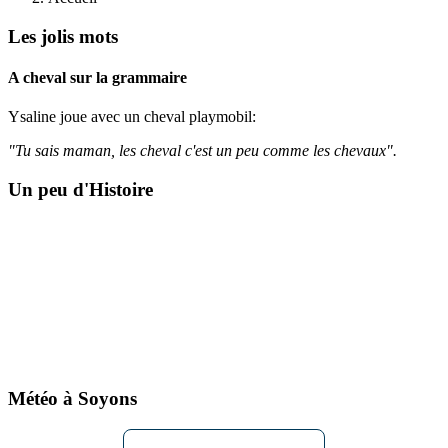
Les jolis mots
A cheval sur la grammaire
Ysaline joue avec un cheval playmobil:
"Tu sais maman, les cheval c'est un peu comme les chevaux".
Un peu d'Histoire
Météo à Soyons