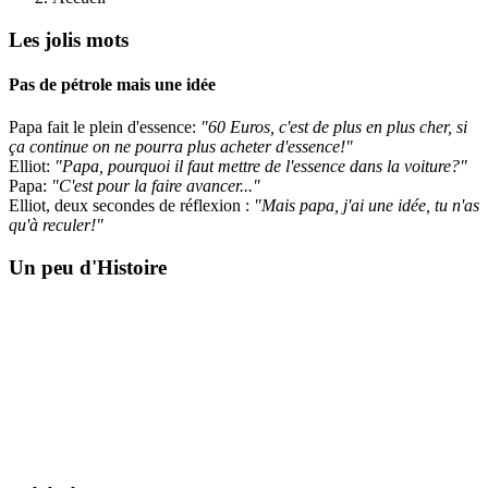
Les jolis mots
Pas de pétrole mais une idée
Papa fait le plein d'essence:
"60 Euros, c'est de plus en plus cher, si
ça continue on ne pourra plus acheter d'essence!"
Elliot:
"Papa, pourquoi il faut mettre de l'essence dans la voiture?"
Papa:
"C'est pour la faire avancer..."
Elliot, deux secondes de réflexion
:
"Mais papa, j'ai une idée, tu n'as
qu'à reculer!"
Un peu d'Histoire