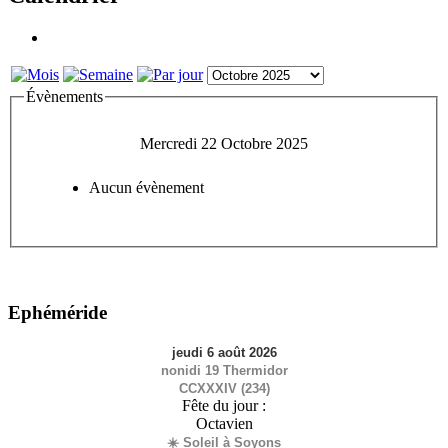
Évènements
Mercredi 22 Octobre 2025
Aucun évènement
Ephéméride
jeudi 6 août 2026
nonidi 19 Thermidor
CCXXXIV (234)
Fête du jour :
Octavien
☀️ Soleil à Soyons