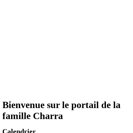
Bienvenue sur le portail de la
famille Charra
Calendrier