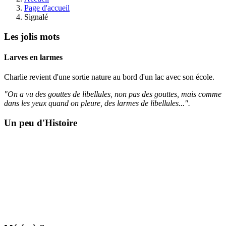
Page d'accueil
Signalé
Les jolis mots
Larves en larmes
Charlie revient d'une sortie nature au bord d'un lac avec son école.
"On a vu des gouttes de libellules, non pas des gouttes, mais comme
dans les yeux quand on pleure, des larmes de libellules...".
Un peu d'Histoire