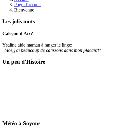
Page d'accueil
Bienvenue
Les jolis mots
Caleçon d'Aix?
Ysaline aide maman à ranger le linge:
"Moi, j'ai beaucoup de calissons dans mon placard!"
Un peu d'Histoire
Météo à Soyons